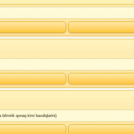
 bilmirik qonaq kimi baxdiqlarini)