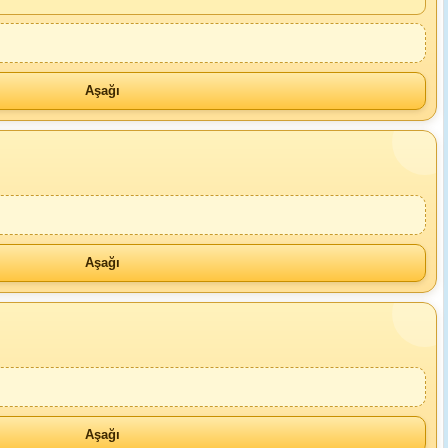
Aşağı
Aşağı
Aşağı