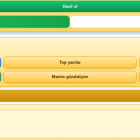
Top yazılar
Mənim gündəliyim