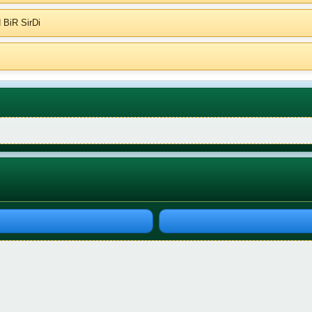
 BiR SirDi