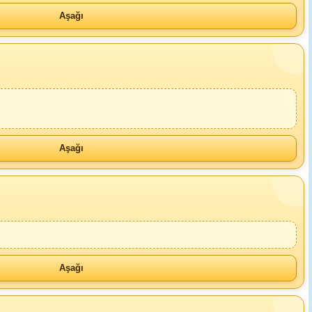
Aşağı
Aşağı
Aşağı