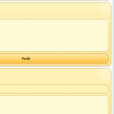
Aşağı