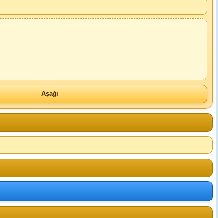
Aşağı