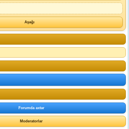
Aşağı
Forumda axtar
Moderatorlar