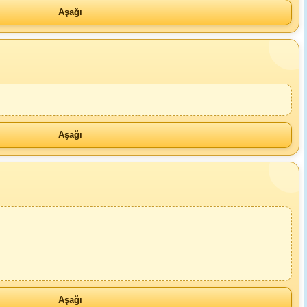
Aşağı
Aşağı
Aşağı