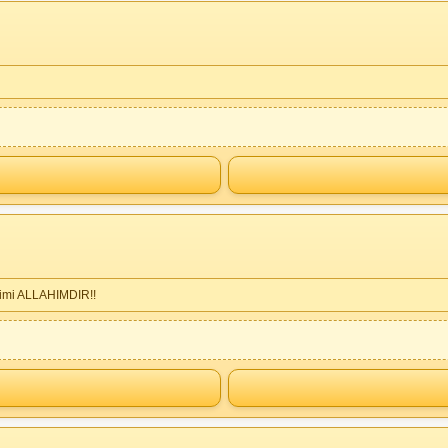
kimi ALLAHIMDIR!!