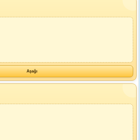
Aşağı