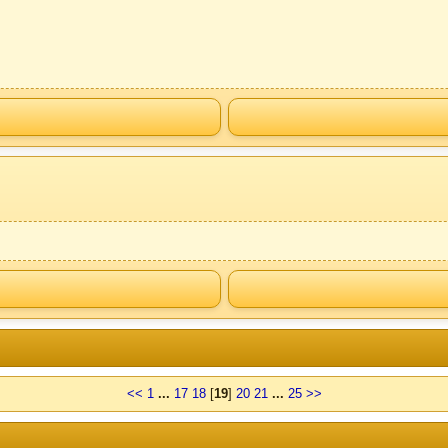
<<
1
...
17
18
[
19
]
20
21
...
25
>>