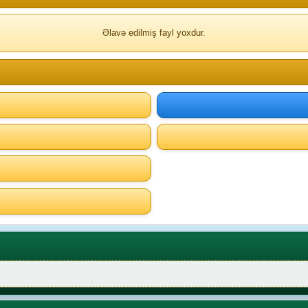
Əlavə edilmiş fayl yoxdur.