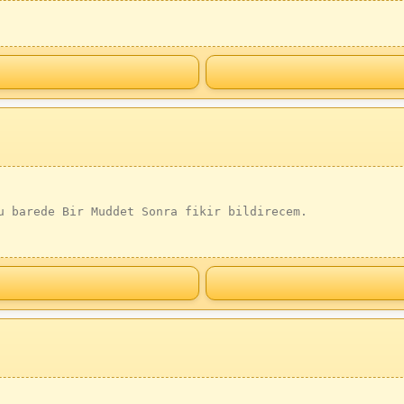
u barede Bir Muddet Sonra fikir bildirecem.