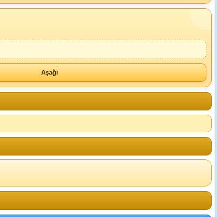
Aşağı