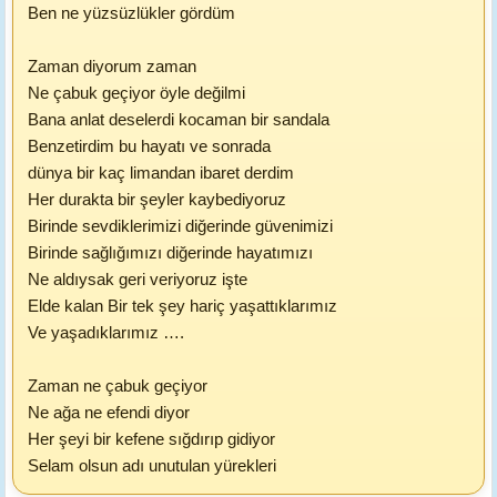
Ben ne yüzsüzlükler gördüm
Zaman diyorum zaman
Ne çabuk geçiyor öyle değilmi
Bana anlat deselerdi kocaman bir sandala
Benzetirdim bu hayatı ve sonrada
dünya bir kaç limandan ibaret derdim
Her durakta bir şeyler kaybediyoruz
Birinde sevdiklerimizi diğerinde güvenimizi
Birinde sağlığımızı diğerinde hayatımızı
Ne aldıysak geri veriyoruz işte
Elde kalan Bir tek şey hariç yaşattıklarımız
Ve yaşadıklarımız ….
Zaman ne çabuk geçiyor
Ne ağa ne efendi diyor
Her şeyi bir kefene sığdırıp gidiyor
Selam olsun adı unutulan yürekleri