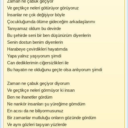
Zaman ne çabuk geçiyor
Ve geçtikçe neleri götürüyor görüyoruz
İnsanlar ne çok değişiyor böyle
Çocukluğumda ölüme gideceğim arkadaşlarımı
Tanıyamaz oldum bu devirde
Bu şehirde seni bir ben düşünürüm diyenlerin
Senin dostun benim diyenlerin
Harabeye çevirdikleri hayatımda
Yapa yalnız yaşıyorum şimdi
Can dediklerimin ciğersizlikleri ile
Bu hayatın ne olduğunu geçte olsa anlıyorum şimdi
Zaman ne çabuk geçiyor diyorum
Ve geçtikçe neleri görmüyor ki insan
Ben ne ihanetler gördüm
Ne nankör insanları şu yüreğime gömdüm
En acısı da ne biliyormusunuz
Bir zamanlar mutluluğu onların gözünde gördüm
Ve aynı gözleri taşıyan yüzlerde