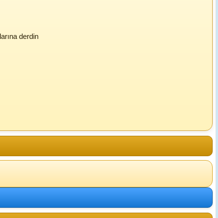
larına derdin