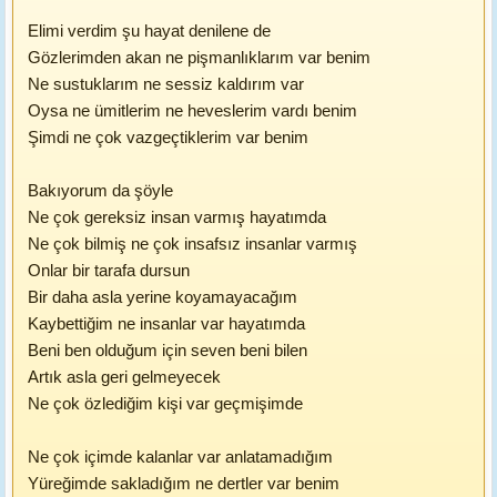
Elimi verdim şu hayat denilene de
Gözlerimden akan ne pişmanlıklarım var benim
Ne sustuklarım ne sessiz kaldırım var
Oysa ne ümitlerim ne heveslerim vardı benim
Şimdi ne çok vazgeçtiklerim var benim
Bakıyorum da şöyle
Ne çok gereksiz insan varmış hayatımda
Ne çok bilmiş ne çok insafsız insanlar varmış
Onlar bir tarafa dursun
Bir daha asla yerine koyamayacağım
Kaybettiğim ne insanlar var hayatımda
Beni ben olduğum için seven beni bilen
Artık asla geri gelmeyecek
Ne çok özlediğim kişi var geçmişimde
Ne çok içimde kalanlar var anlatamadığım
Yüreğimde sakladığım ne dertler var benim