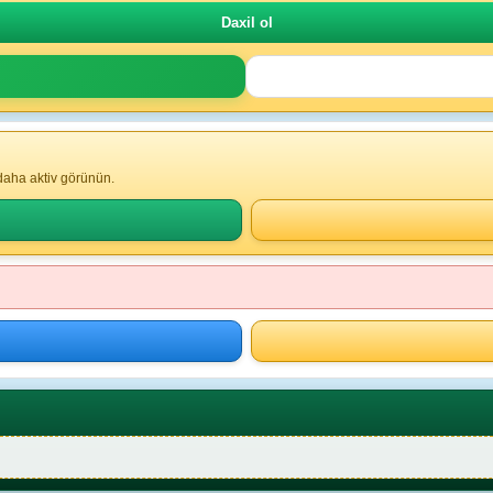
 daha aktiv görünün.