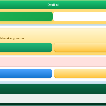
 daha aktiv görünün.