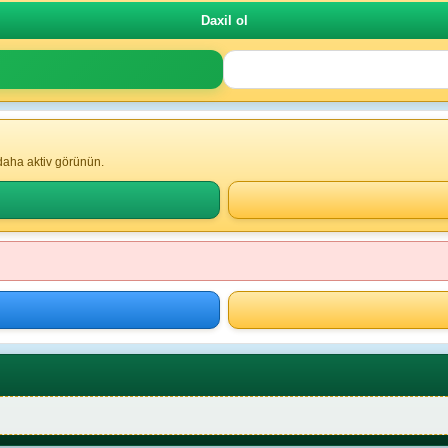
 daha aktiv görünün.