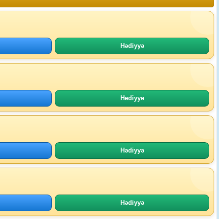
Hədiyyə
Hədiyyə
Hədiyyə
Hədiyyə